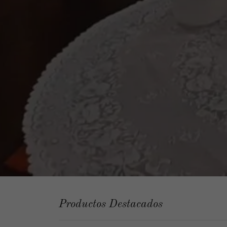
Productos Destacados