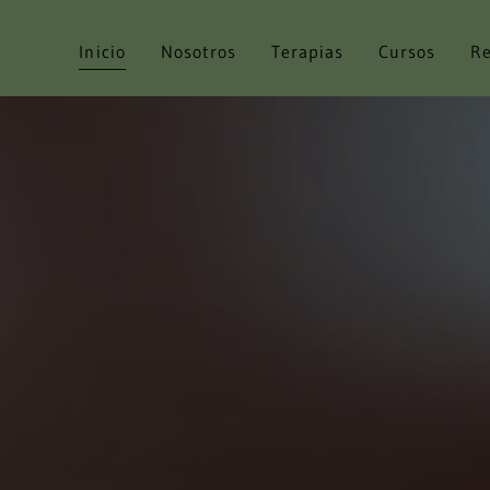
Inicio
Nosotros
Terapias
Cursos
Re