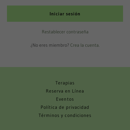
Iniciar sesión
Restablecer contraseña
¿No eres miembro?
Crea la cuenta.
Terapias
Reserva en Línea
Eventos
Política de privacidad
Términos y condiciones